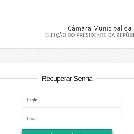
Câmara Municipal da 
ELEIÇÃO DO PRESIDENTE DA REPÚBL
Recuperar Senha