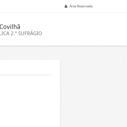
Área Reservada
Covilhã
ICA 2.º SUFRÁGIO